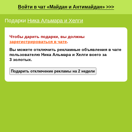
Войти в чат «Майдан и Антимайдан» >>>
Подарки
Ника Альмара и Хелги
Чтобы дарить подарки, вы должны
зарегистрироваться в чате
.
Вы можете отключить рекламные объявления в чате
пользователю Ника Альмара и Хелги всего за
3 золотых.