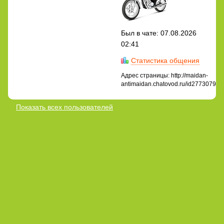
Был в чате: 07.08.2026
02:41
Статистика общения
Адрес страницы: http://maidan-
antimaidan.chatovod.ru/id2773079
Показать всех пользователей