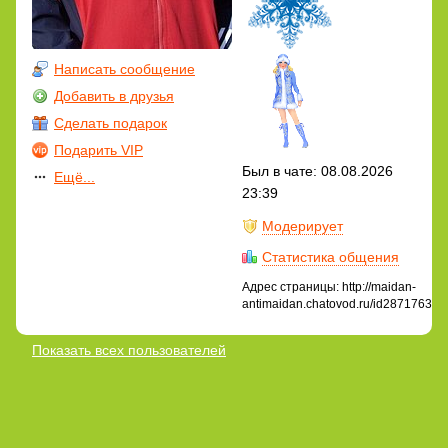
Написать сообщение
Добавить в друзья
Сделать подарок
Подарить VIP
Был в чате: 08.08.2026
Ещё...
23:39
Модерирует
Статистика общения
Адрес страницы: http://maidan-
antimaidan.chatovod.ru/id2871763
Показать всех пользователей